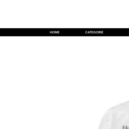
Accedi
HOME
CATEGORIE