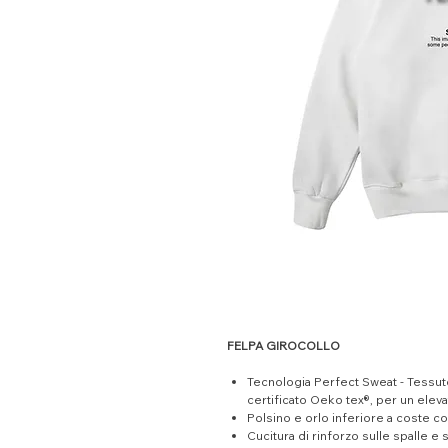
FELPA GIROCOLLO
Tecnologia Perfect Sweat - Tessuto
certificato Oeko tex®, per un elev
Polsino e orlo inferiore a coste co
Cucitura di rinforzo sulle spalle e 