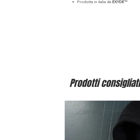
Prodotta in italia da
EXYDE
™
Prodotti consigliati