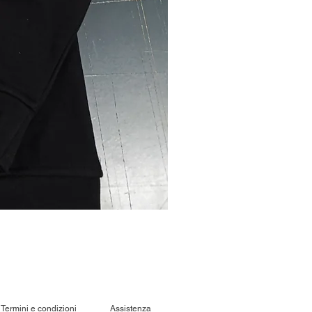
Termini e condizioni
Assistenza