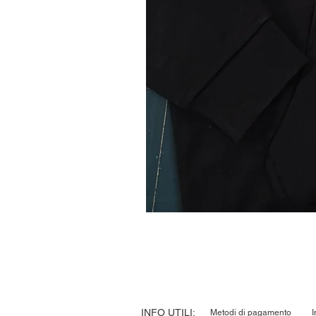
INFO UTILI:
Metodi di pagamento
I