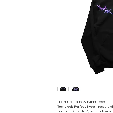
FELPA UNISEX CON CAPPUCCIO
Tecnologia Perfect Sweat
- Tessuto d
certificato Oeko tex®, per un elevato