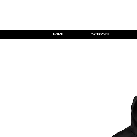
Accedi
HOME
CATEGORIE